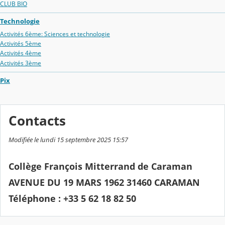
CLUB BIO
Technologie
Activités 6ème: Sciences et technologie
Activités 5ème
Activités 4ème
Activités 3ème
Pix
Contacts
Modifiée le lundi 15 septembre 2025 15:57
Collège François Mitterrand de Caraman
AVENUE DU 19 MARS 1962 31460 CARAMAN
Téléphone : +33 5 62 18 82 50