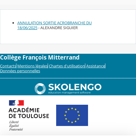
ANNULATION SORTIE ACROBRANCHE DU
18/06/2025
- ALEXANDRE SIGUIER
Collège François Mitterrand
Contacts
Mentions légales
Chartes d'utilisation
Assistance
Données personnelles