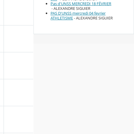
Pas d'UNSS MERCREDI 18 FÉVRIER
- ALEXANDRE SIGUIER
PAS D'UNSS mercredi 04 fevrier
ATHLETISME
- ALEXANDRE SIGUIER