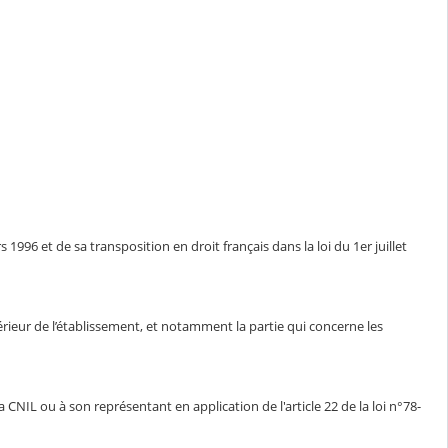
1996 et de sa transposition en droit français dans la loi du 1er juillet
ntérieur de l’établissement, et notamment la partie qui concerne les
CNIL ou à son représentant en application de l'article 22 de la loi n°78-