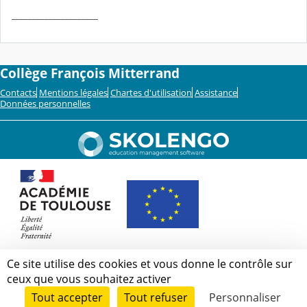
_____________________
Collège François Mitterrand
Contacts
Mentions légales
Chartes d'utilisation
Assistance
Données personnelles
Ce site utilise des cookies et vous donne le contrôle sur
ceux que vous souhaitez activer
Tout accepter
Tout refuser
Personnaliser