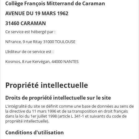
Collège François Mitterrand de Caraman
AVENUE DU 19 MARS 1962
31460 CARAMAN
Ce service est hébergé par :
NFrance, 9 rue Ritay 31000 TOULOUSE
L’éditeur de ce service est :
Kosmos, 8 rue Kervégan, 44000 NANTES
Propriété intellectuelle
Droits de propriété intellectuelle sur le site
L'intégralité du site se définit comme une base de données au sens de
la directive du 11 mars 1996 et de sa transposition en droit français
dans la loi du 1er juillet 1998 (article L 341-1 et suivants du code de
propriété intellectuelle).
Conditions d'utilisation