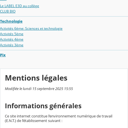
Le LABEL E3D au collège
CLUB BIO
Technologie
Activités 6ème: Sciences et technologie
Activités 5ème
Activités 4ème
Activités 3ème
Pix
Mentions légales
Modifiée le lundi 15 septembre 2025 15:55
Informations générales
Ce site internet constitue l’environnement numérique de travail
(E.N.T.) de l’établissement suivant :