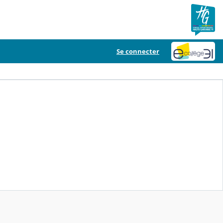
Se connecter