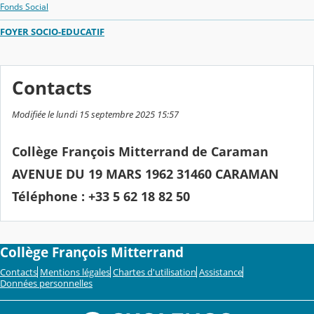
Fonds Social
FOYER SOCIO-EDUCATIF
Contacts
Modifiée le lundi 15 septembre 2025 15:57
Collège François Mitterrand de Caraman
AVENUE DU 19 MARS 1962 31460 CARAMAN
Téléphone : +33 5 62 18 82 50
Collège François Mitterrand
Contacts
Mentions légales
Chartes d'utilisation
Assistance
Données personnelles