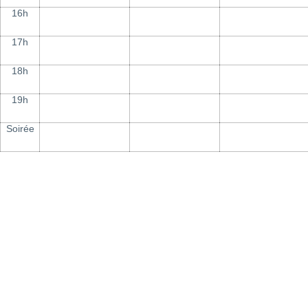
16h
17h
18h
19h
Soirée