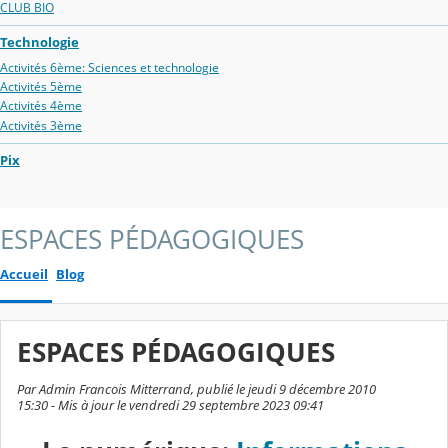
CLUB BIO
Technologie
Activités 6ème: Sciences et technologie
Activités 5ème
Activités 4ème
Activités 3ème
Pix
ESPACES PÉDAGOGIQUES
Accueil
Blog
ESPACES PÉDAGOGIQUES
Par Admin Francois Mitterrand, publié le jeudi 9 décembre 2010
15:30 - Mis à jour le vendredi 29 septembre 2023 09:41