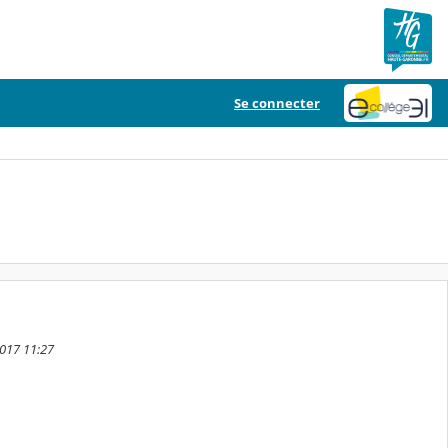
Se connecter
2017 11:27