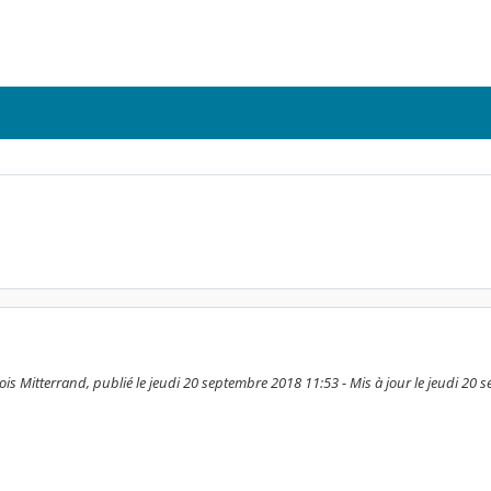
is Mitterrand, publié le jeudi 20 septembre 2018 11:53 - Mis à jour le jeudi 20