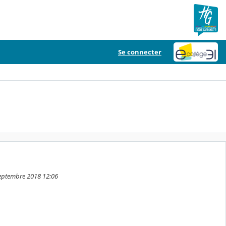
Se connecter
 septembre 2018 12:06