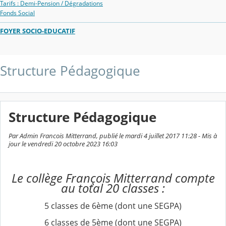
Tarifs : Demi-Pension / Dégradations
Fonds Social
FOYER SOCIO-EDUCATIF
Structure Pédagogique
Structure Pédagogique
Par Admin Francois Mitterrand, publié le mardi 4 juillet 2017 11:28 - Mis à
jour le vendredi 20 octobre 2023 16:03
Le collège François Mitterrand compte
au total 20 classes :
5 classes de 6ème (dont une SEGPA)
6 classes de 5ème (dont une SEGPA)