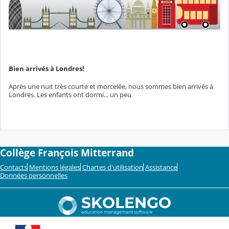
Bien arrivés à Londres!
Après une nuit très courte et morcelée, nous sommes bien arrivés à
Londres. Les enfants ont dormi... un peu
Collège François Mitterrand
Contacts
Mentions légales
Chartes d'utilisation
Assistance
Données personnelles