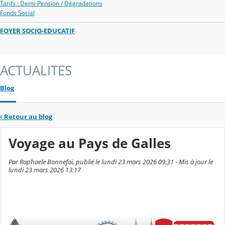
Tarifs : Demi-Pension / Dégradations
Fonds Social
FOYER SOCIO-EDUCATIF
ACTUALITES
Blog
‹
Retour au blog
Voyage au Pays de Galles
Par Raphaele Bonnefoi, publié le lundi 23 mars 2026 09:31 - Mis à jour le
lundi 23 mars 2026 13:17