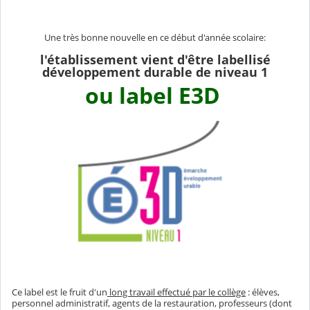
Une très bonne nouvelle en ce début d'année scolaire:
l'établissement vient d'être labellisé
développement durable de niveau 1
ou label E3D
Ce label est le fruit d'un
long travail effectué par le collège
: élèves,
personnel administratif, agents de la restauration, professeurs (dont