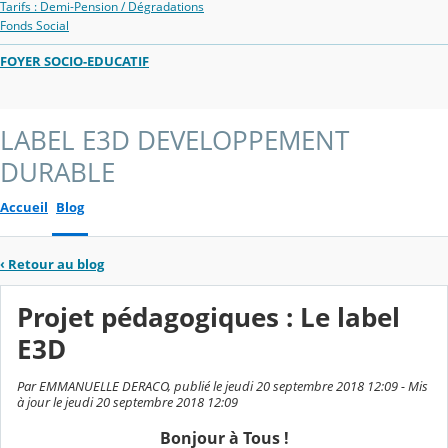
Tarifs : Demi-Pension / Dégradations
Fonds Social
FOYER SOCIO-EDUCATIF
LABEL E3D DEVELOPPEMENT
DURABLE
Accueil
Blog
‹
Retour au blog
Projet pédagogiques : Le label
E3D
Par EMMANUELLE DERACO, publié le jeudi 20 septembre 2018 12:09 - Mis
à jour le jeudi 20 septembre 2018 12:09
Bonjour à Tous !