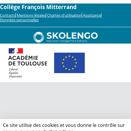
Collège François Mitterrand
Contacts
Mentions légales
Chartes d'utilisation
Assistance
Données personnelles
Ce site utilise des cookies et vous donne le contrôle sur