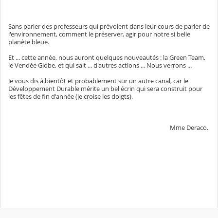
Sans parler des professeurs qui prévoient dans leur cours de parler de
l'environnement, comment le préserver, agir pour notre si belle
planète bleue.
Et ... cette année, nous auront quelques nouveautés : la Green Team,
le Vendée Globe, et qui sait ... d'autres actions ... Nous verrons ...
Je vous dis à bientôt et probablement sur un autre canal, car le
Développement Durable mérite un bel écrin qui sera construit pour
les fêtes de fin d'année (je croise les doigts).
Mme Deraco.