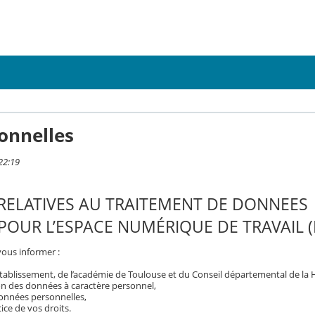
onnelles
22:19
RELATIVES AU TRAITEMENT DE DONNEES
OUR L’ESPACE NUMÉRIQUE DE TRAVAIL (
vous informer :
tablissement, de l’académie de Toulouse et du Conseil départemental de la
on des données à caractère personnel,
 données personnelles,
ice de vos droits.