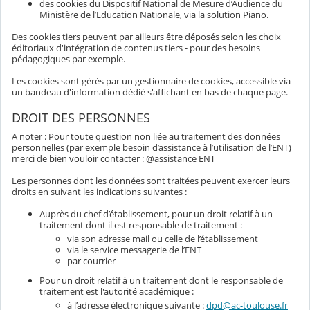
des cookies du Dispositif National de Mesure d’Audience du
Ministère de l’Education Nationale, via la solution Piano.
Des cookies tiers peuvent par ailleurs être déposés selon les choix
éditoriaux d'intégration de contenus tiers - pour des besoins
pédagogiques par exemple.
Les cookies sont gérés par un gestionnaire de cookies, accessible via
un bandeau d'information dédié s'affichant en bas de chaque page.
DROIT DES PERSONNES
A noter : Pour toute question non liée au traitement des données
personnelles (par exemple besoin d’assistance à l’utilisation de l’ENT)
merci de bien vouloir contacter : @assistance ENT
Les personnes dont les données sont traitées peuvent exercer leurs
droits en suivant les indications suivantes :
Auprès du chef d’établissement, pour un droit relatif à un
traitement dont il est responsable de traitement :
via son adresse mail ou celle de l’établissement
via le service messagerie de l’ENT
par courrier
Pour un droit relatif à un traitement dont le responsable de
traitement est l'autorité académique :
à l’adresse électronique suivante :
dpd@ac-toulouse.fr