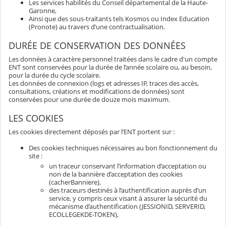
Les services habilités du Conseil départemental de la Haute-
Garonne,
Ainsi que des sous-traitants tels Kosmos ou Index Education
(Pronote) au travers d’une contractualisation.
DURÉE DE CONSERVATION DES DONNÉES
Les données à caractère personnel traitées dans le cadre d'un compte
ENT sont conservées pour la durée de l’année scolaire ou, au besoin,
pour la durée du cycle scolaire.
Les données de connexion (logs et adresses IP, traces des accès,
consultations, créations et modifications de données) sont
conservées pour une durée de douze mois maximum.
LES COOKIES
Les cookies directement déposés par l’ENT portent sur :
Des cookies techniques nécessaires au bon fonctionnement du
site :
un traceur conservant l’information d’acceptation ou
non de la bannière d’acceptation des cookies
(cacherBanniere),
des traceurs destinés à l’authentification auprès d’un
service, y compris ceux visant à assurer la sécurité du
mécanisme d’authentification (JESSIONID, SERVERID,
ECOLLEGEKDE-TOKEN),