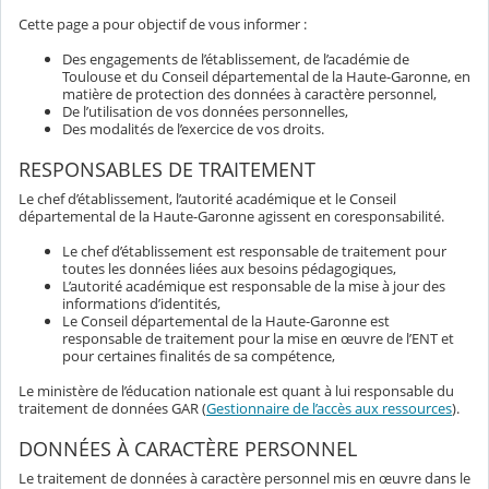
Cette page a pour objectif de vous informer :
Des engagements de l’établissement, de l’académie de
Toulouse et du Conseil départemental de la Haute-Garonne, en
matière de protection des données à caractère personnel,
De l’utilisation de vos données personnelles,
Des modalités de l’exercice de vos droits.
RESPONSABLES DE TRAITEMENT
Le chef d’établissement, l’autorité académique et le Conseil
départemental de la Haute-Garonne agissent en coresponsabilité.
Le chef d’établissement est responsable de traitement pour
toutes les données liées aux besoins pédagogiques,
L’autorité académique est responsable de la mise à jour des
informations d’identités,
Le Conseil départemental de la Haute-Garonne est
responsable de traitement pour la mise en œuvre de l’ENT et
pour certaines finalités de sa compétence,
Le ministère de l’éducation nationale est quant à lui responsable du
traitement de données GAR (
Gestionnaire de l’accès aux ressources
).
DONNÉES À CARACTÈRE PERSONNEL
Le traitement de données à caractère personnel mis en œuvre dans le