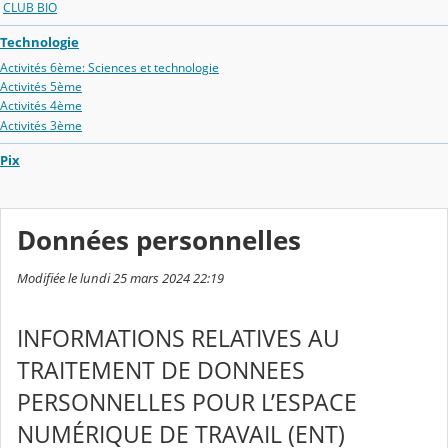
CLUB BIO
Technologie
Activités 6ème: Sciences et technologie
Activités 5ème
Activités 4ème
Activités 3ème
Pix
Données personnelles
Modifiée le lundi 25 mars 2024 22:19
INFORMATIONS RELATIVES AU
TRAITEMENT DE DONNEES
PERSONNELLES POUR L’ESPACE
NUMÉRIQUE DE TRAVAIL (ENT)