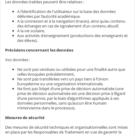
Les données traitées peuvent être relatives :
A l’identification de l'utilisateur sur la base des données
délivrées par l’autorité académique,
A la connexion et à la navigation (traces), ainsi qu’au contenu
des échanges en cas de signalement d’un contenu abusif,
A la vie scolaire,
Aux activités d'enseignement (productions des enseignants et
des élèves).
Précisions concernant les données
Vos données :
Ne sont pas vendues ou utilisées pour une finalité autre que
celles évoquées précédemment,
Ne sont pas transférées vers un pays tiers à l’Union
Européenne ou une organisation internationale,
Ne font pas l’objet d’une prise de décision automatisée (une
prise de décision automatisée est une décision prise à l’égard
d’une personne, par le biais d’algorithmes appliqués à ses
données personnelles, sans qu’aucun être humain
n’intervienne dans le processus).
Mesures de sécurité
Des mesures de sécurité techniques et organisationnelles sont mises
en place par les Responsables de Traitement en vue de garantir la