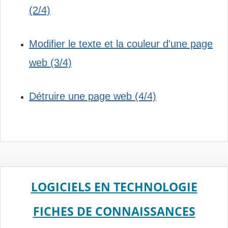
(2/4)
Modifier l
e texte et la couleur d'une page
web (3/4)
D
étruire
une page web (4/4)
LOGICIELS EN TECHNOLOGIE
FICHES DE CONNAISSANCES