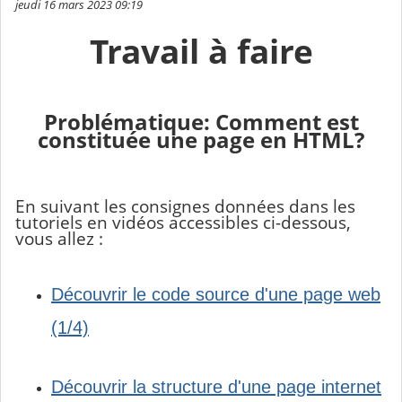
jeudi 16 mars 2023 09:19
Travail à faire
Problématique: Comment
est
constituée une page
en HTML?
En suivant les consignes données dans les
tutoriels en vidéos accessibles ci-dessous,
vous allez :
Découvrir l
e code source d'une page web
(1/4)
Découvrir l
a structure d'une page internet