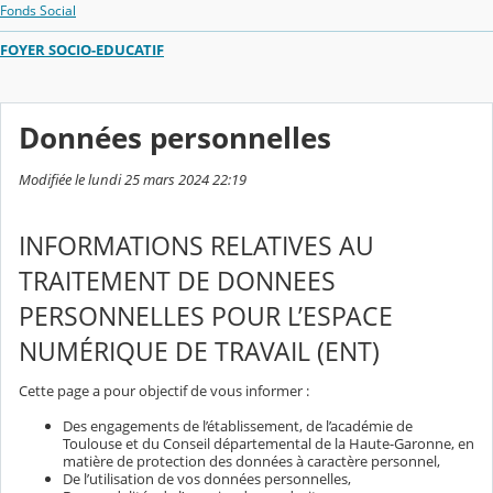
Fonds Social
FOYER SOCIO-EDUCATIF
Données personnelles
Modifiée le lundi 25 mars 2024 22:19
INFORMATIONS RELATIVES AU
TRAITEMENT DE DONNEES
PERSONNELLES POUR L’ESPACE
NUMÉRIQUE DE TRAVAIL (ENT)
Cette page a pour objectif de vous informer :
Des engagements de l’établissement, de l’académie de
Toulouse et du Conseil départemental de la Haute-Garonne, en
matière de protection des données à caractère personnel,
De l’utilisation de vos données personnelles,