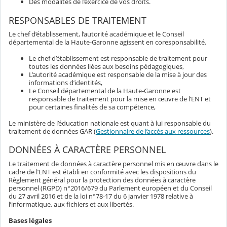
Des modalités de l’exercice de vos droits.
RESPONSABLES DE TRAITEMENT
Le chef d’établissement, l’autorité académique et le Conseil
départemental de la Haute-Garonne agissent en coresponsabilité.
Le chef d’établissement est responsable de traitement pour
toutes les données liées aux besoins pédagogiques,
L’autorité académique est responsable de la mise à jour des
informations d’identités,
Le Conseil départemental de la Haute-Garonne est
responsable de traitement pour la mise en œuvre de l’ENT et
pour certaines finalités de sa compétence,
Le ministère de l’éducation nationale est quant à lui responsable du
traitement de données GAR (
Gestionnaire de l’accès aux ressources
).
DONNÉES À CARACTÈRE PERSONNEL
Le traitement de données à caractère personnel mis en œuvre dans le
cadre de l’ENT est établi en conformité avec les dispositions du
Règlement général pour la protection des données à caractère
personnel (RGPD) n°2016/679 du Parlement européen et du Conseil
du 27 avril 2016 et de la loi n°78-17 du 6 janvier 1978 relative à
l’informatique, aux fichiers et aux libertés.
Bases légales