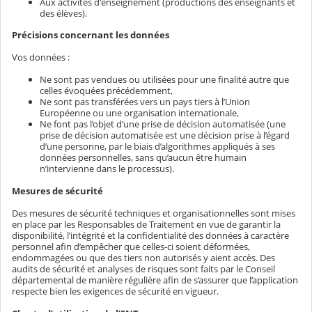
Aux activités d'enseignement (productions des enseignants et
des élèves).
Précisions concernant les données
Vos données :
Ne sont pas vendues ou utilisées pour une finalité autre que
celles évoquées précédemment,
Ne sont pas transférées vers un pays tiers à l’Union
Européenne ou une organisation internationale,
Ne font pas l’objet d’une prise de décision automatisée (une
prise de décision automatisée est une décision prise à l’égard
d’une personne, par le biais d’algorithmes appliqués à ses
données personnelles, sans qu’aucun être humain
n’intervienne dans le processus).
Mesures de sécurité
Des mesures de sécurité techniques et organisationnelles sont mises
en place par les Responsables de Traitement en vue de garantir la
disponibilité, l’intégrité et la confidentialité des données à caractère
personnel afin d’empêcher que celles-ci soient déformées,
endommagées ou que des tiers non autorisés y aient accès. Des
audits de sécurité et analyses de risques sont faits par le Conseil
départemental de manière régulière afin de s’assurer que l’application
respecte bien les exigences de sécurité en vigueur.